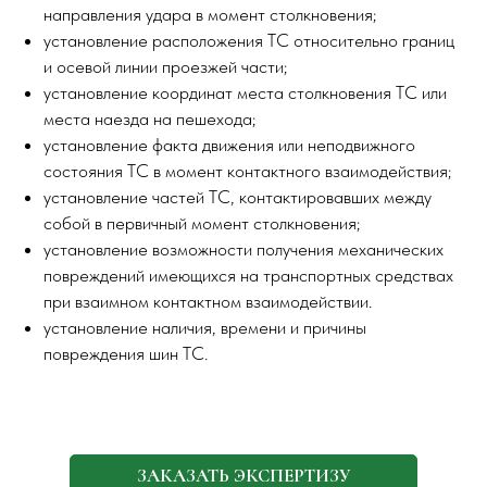
направления удара в момент столкновения;
установление расположения ТС относительно границ
и осевой линии проезжей части;
установление координат места столкновения ТС или
места наезда на пешехода;
установление факта движения или неподвижного
состояния ТС в момент контактного взаимодействия;
установление частей ТС, контактировавших между
собой в первичный момент столкновения;
установление возможности получения механических
повреждений имеющихся на транспортных средствах
при взаимном контактном взаимодействии.
установление наличия, времени и причины
повреждения шин ТС.
ЗАКАЗАТЬ ЭКСПЕРТИЗУ