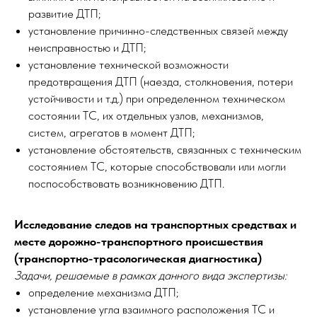
развитие ДТП;
установление причинно-следственных связей между
неисправностью и ДТП;
установление технической возможности
предотвращения ДТП (наезда, столкновения, потери
устойчивости и т.д.) при определенном техническом
состоянии ТС, их отдельных узлов, механизмов,
систем, агрегатов в момент ДТП;
установление обстоятельств, связанных с техническим
состоянием ТС, которые способствовали или могли
поспособствовать возникновению ДТП.
Исследование следов на транспортных средствах и
месте дорожно-транспортного происшествия
(транспортно-трасологическая диагностика)
Задачи, решаемые в рамках данного вида экспертизы:
определение механизма ДТП;
установление угла взаимного расположения ТС и