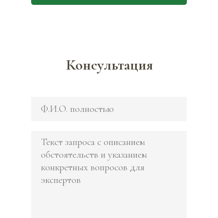
Консультация